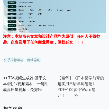
注意：本站所有文章和设计产品均为原创，任何人不得抄
袭、盗售及用于任何商业用途，侵权必究！！！
知乎推荐网站
网址导航
<<
TIV视频生成器-基于文
【精华】《日本留学前辈的
本/图片/视频素材，一键生
超实用日语单词笔记》
成高质量视频，免剪辑
PDF+100多个Word笔
记！！！
>>
相关内容