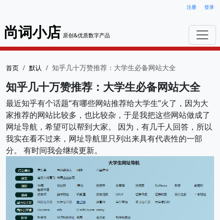
注册
登录
尚词小店
原创&优质数字产品
知乎几十万赞推荐：大学生必备网站大全
首页
默认
知乎几十万赞推荐：大学生必备网站大全
最近知乎有个话题“有哪些网站推荐给大学生”火了，因为大
家推荐的网站比较多，也比较杂，于是我把这些网站做成了
网址导航，希望可以帮到大家。 因为，有几千人回答，所以
我实在看不过来，网址导航里只列出来具有代表性的一部
分。 有时间我会继续更新。