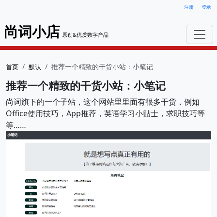
注册
登录
尚词小店
原创&优质数字产品
推荐一个精致的干货小站：小笔记
首页
默认
推荐一个精致的干货小站：小笔记
尚词旗下的一个子站，这个网站里里面有很多干货，例如
Office使用技巧，App推荐，英语学习小贴士，求职技巧等
等……