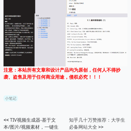
注意：本站所有文章和设计产品均为原创，任何人不得抄
袭、盗售及用于任何商业用途，侵权必究！！！
小笔记
<<
TIV视频生成器-基于文
知乎几十万赞推荐：大学生
本/图片/视频素材，一键生
必备网站大全
>>