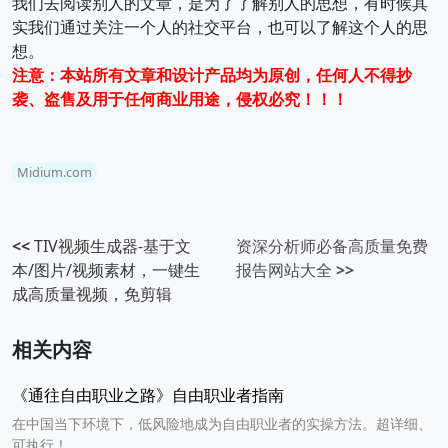
我们去阅读别人的文章，是为了了解别人的思想，有时候其
实我们通过关注一个人的社交平台，也可以了解这个人的思
想。
注意：本站所有文章和设计产品均为原创，任何人不得抄
袭、盗售及用于任何商业用途，侵权必究！！！
Midium.com
<<
TIV视频生成器-基于文
资深分析师必备高质量免费
本/图片/视频素材，一键生
报告网站大全
>>
成高质量视频，免剪辑
相关内容
《通往自由职业之路》自由职业者指南
在中国当下环境下，低风险地成为自由职业者的实操方法。超详细、
可执行！