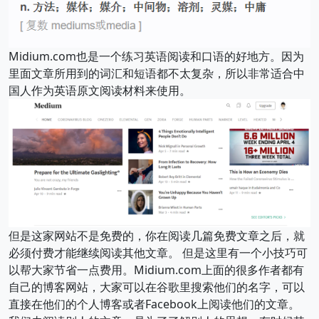
Midium.com也是一个练习英语阅读和口语的好地方。因为
里面文章所用到的词汇和短语都不太复杂，所以非常适合中
国人作为英语原文阅读材料来使用。
但是这家网站不是免费的，你在阅读几篇免费文章之后，就
必须付费才能继续阅读其他文章。 但是这里有一个小技巧可
以帮大家节省一点费用。Midium.com上面的很多作者都有
自己的博客网站，大家可以在谷歌里搜索他们的名字，可以
直接在他们的个人博客或者Facebook上阅读他们的文章。