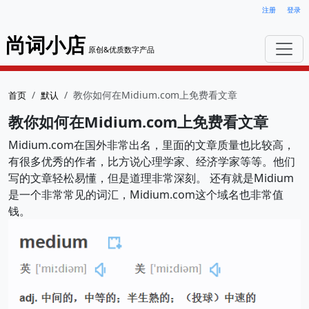
注册
登录
尚词小店
原创&优质数字产品
教你如何在Midium.com上免费看文章
首页
默认
教你如何在Midium.com上免费看文章
Midium.com在国外非常出名，里面的文章质量也比较高，
有很多优秀的作者，比方说心理学家、经济学家等等。他们
写的文章轻松易懂，但是道理非常深刻。 还有就是Midium
是一个非常常见的词汇，Midium.com这个域名也非常值
钱。